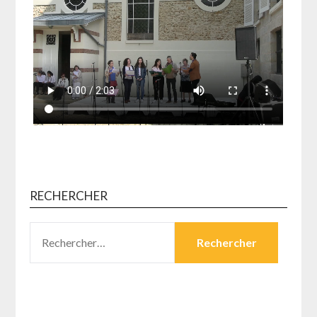
RECHERCHER
RECHERCHER :