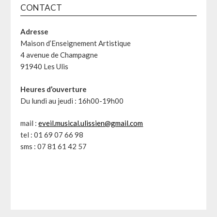
CONTACT
Adresse
Maison d’Enseignement Artistique
4 avenue de Champagne
91940 Les Ulis
Heures d’ouverture
Du lundi au jeudi : 16h00-19h00
mail :
eveil.musical.ulissien@gmail.com
tel : 01 69 07 66 98
sms : 07 81 61 42 57