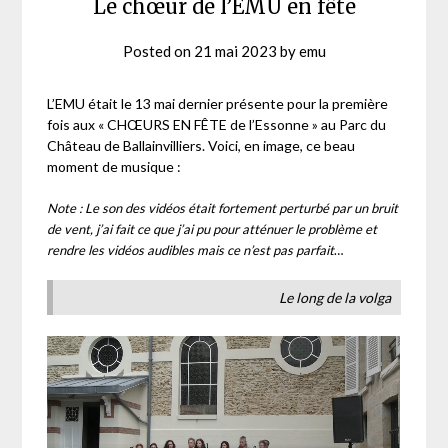
Le chœur de l’EMU en fête
Posted on
21 mai 2023
by
emu
L’EMU était le 13 mai dernier présente pour la première
fois aux « CHŒURS EN FÊTE de l’Essonne » au Parc du
Château de Ballainvilliers. Voici, en image, ce beau
moment de musique :
Note : Le son des vidéos était fortement perturbé par un bruit
de vent, j’ai fait ce que j’ai pu pour atténuer le problème et
rendre les vidéos audibles mais ce n’est pas parfait
…
Le long de la volga