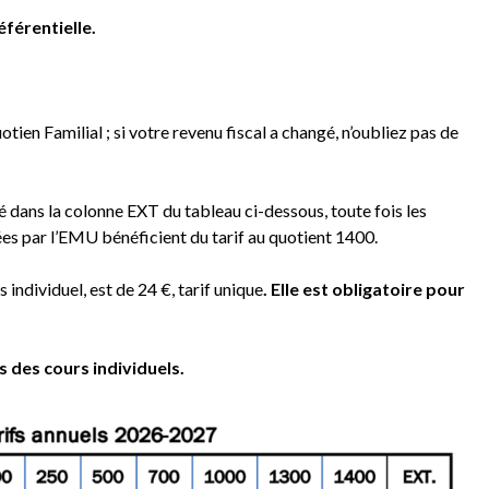
éférentielle.
tien Familial ; si votre revenu fiscal a changé, n’oubliez pas de
ué dans la colonne EXT du tableau ci-dessous, toute fois les
es par l’EMU bénéficient du tarif au quotient 1400.
individuel, est de 24 €, tarif unique
. Elle est obligatoire pour
s des cours individuels.