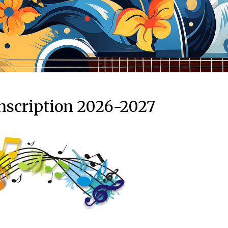
inscription 2026-2027