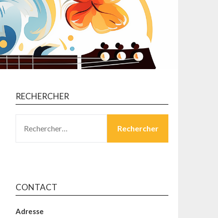
RECHERCHER
RECHERCHER :
CONTACT
Adresse