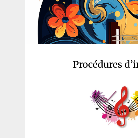
Procédures d’