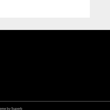
eme by Superb