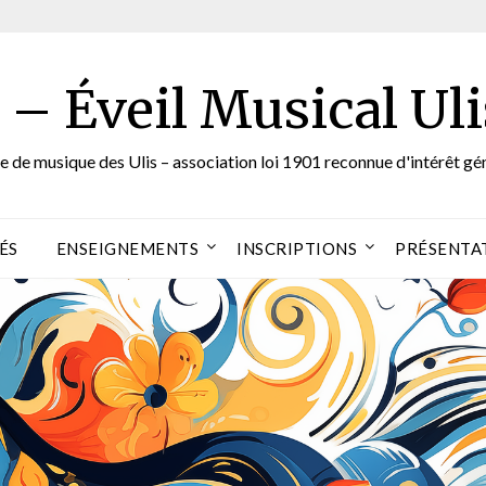
– Éveil Musical Uli
e de musique des Ulis – association loi 1901 reconnue d'intérêt gé
ÉS
ENSEIGNEMENTS
INSCRIPTIONS
PRÉSENTAT