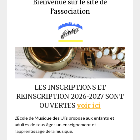
Bienvenue sur le site de
l’association
LES INSCRIPTIONS ET
REINSCRIPTION 2026-2027 SONT
OUVERTES
voir ici
L’Ecole de Musique des Ulis propose aux enfants et
adultes de tous âges un enseignement et
l’apprentissage de la musique.