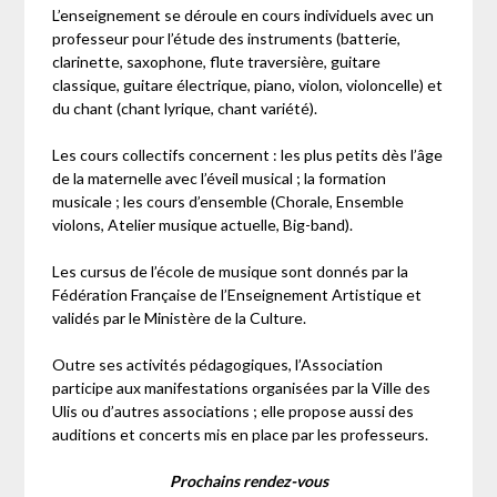
L’enseignement se déroule en cours individuels avec un
professeur pour l’étude des instruments (batterie,
clarinette, saxophone, flute traversière, guitare
classique, guitare électrique, piano, violon, violoncelle) et
du chant (chant lyrique, chant variété).
Les cours collectifs concernent : les plus petits dès l’âge
de la maternelle avec l’éveil musical ; la formation
musicale ; les cours d’ensemble (Chorale, Ensemble
violons, Atelier musique actuelle, Big-band).
Les cursus de l’école de musique sont donnés par la
Fédération Française de l’Enseignement Artistique et
validés par le Ministère de la Culture.
Outre ses activités pédagogiques, l’Association
participe aux manifestations organisées par la Ville des
Ulis ou d’autres associations ; elle propose aussi des
auditions et concerts mis en place par les professeurs.
Prochains rendez-vous