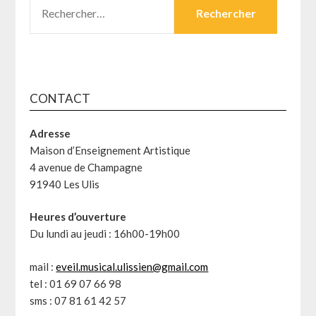
RECHERCHER :
CONTACT
Adresse
Maison d’Enseignement Artistique
4 avenue de Champagne
91940 Les Ulis
Heures d’ouverture
Du lundi au jeudi : 16h00-19h00
mail :
eveil.musical.ulissien@gmail.com
tel : 01 69 07 66 98
sms : 07 81 61 42 57