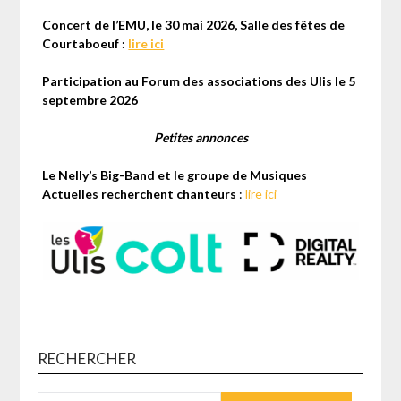
Concert de l’EMU, le 30 mai 2026, Salle des fêtes de
Courtaboeuf :
lire ici
Participation au Forum des associations des Ulis le 5
septembre 2026
Petites annonces
Le Nelly’s Big-Band et le groupe de Musiques
Actuelles recherchent chanteurs
:
lire ici
RECHERCHER