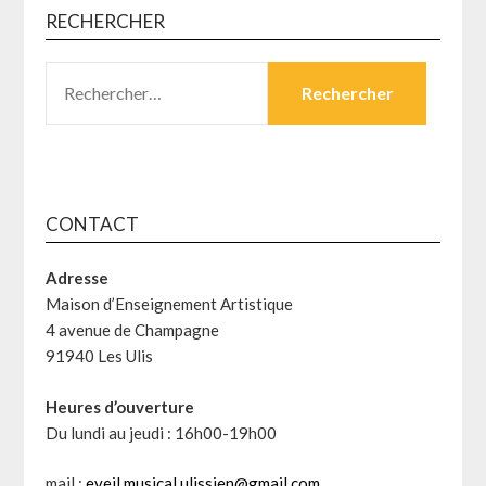
RECHERCHER
RECHERCHER :
CONTACT
Adresse
Maison d’Enseignement Artistique
4 avenue de Champagne
91940 Les Ulis
Heures d’ouverture
Du lundi au jeudi : 16h00-19h00
mail :
eveil.musical.ulissien@gmail.com