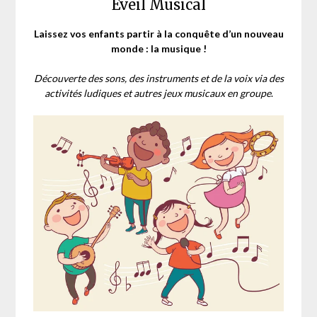
Éveil Musical
Laissez vos enfants partir à la conquête d’un nouveau
monde : la musique !
Découverte des sons, des instruments et de la voix via des
activités ludiques et autres jeux musicaux en groupe
.