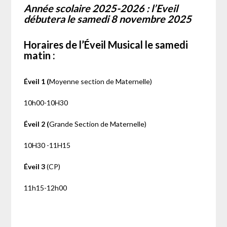
Année scolaire 2025-2026 : l’Eveil
débutera le samedi 8 novembre 2025
Horaires de l’Éveil Musical le samedi
matin :
Éveil 1 (
Moyenne section de Maternelle)
10h00-10H30
Éveil 2 (
Grande Section de Maternelle)
10H30 -11H15
Éveil 3
(CP)
11h15-12h00