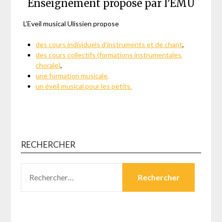
Enseignement proposé par l’EMU
L’Eveil musical Ulissien propose
des cours individuels d’instruments et de chant
,
des cours collectifs (formations instrumentales,
chorale)
,
une formation musicale,
un éveil musical pour les petits.
RECHERCHER
RECHERCHER :