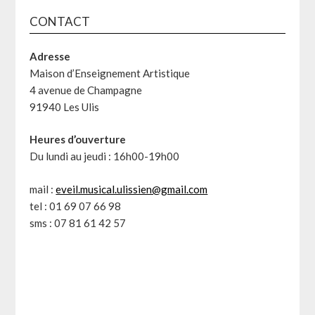
CONTACT
Adresse
Maison d’Enseignement Artistique
4 avenue de Champagne
91940 Les Ulis
Heures d’ouverture
Du lundi au jeudi : 16h00-19h00
mail :
eveil.musical.ulissien@gmail.com
tel : 01 69 07 66 98
sms : 07 81 61 42 57