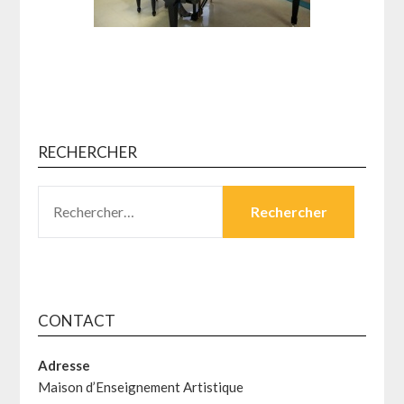
RECHERCHER
RECHERCHER :
CONTACT
Adresse
Maison d’Enseignement Artistique