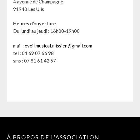
4 avenue de Champagne
91940 Les Ulis
Heures d’ouverture
Du lundi au jeudi : 16h00-19h00
mail :
eveil.musical.ulissien@gmail.com
tel : 01 69 07 66 98
sms : 07 81 61 42 57
À PROPOS DE L’ASSOCIATION