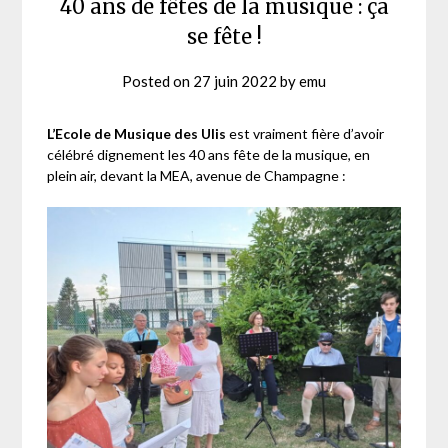
40 ans de fêtes de la musique : ça
se fête !
Posted on
27 juin 2022
by
emu
L’Ecole de Musique des Ulis
est vraiment fière d’avoir
célébré dignement les 40 ans fête de la musique, en
plein air, devant la MEA, avenue de Champagne :