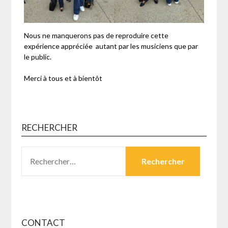
Nous ne manquerons pas de reproduire cette
expérience appréciée autant par les musiciens que par
le public.
Merci à tous et à bientôt
RECHERCHER
RECHERCHER :
CONTACT