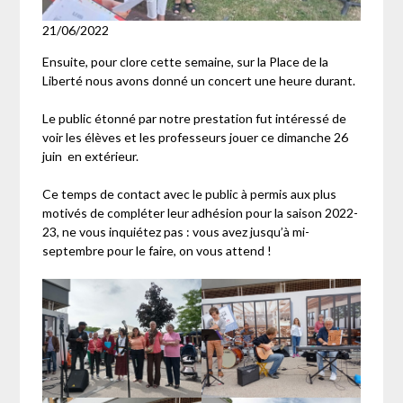
21/06/2022
Ensuite, pour clore cette semaine, sur la Place de la
Liberté nous avons donné un concert une heure durant.
Le public étonné par notre prestation fut intéressé de
voir les élèves et les professeurs jouer ce dimanche 26
juin en extérieur.
Ce temps de contact avec le public à permis aux plus
motivés de compléter leur adhésion pour la saison 2022-
23, ne vous inquiétez pas : vous avez jusqu’à mi-
septembre pour le faire, on vous attend !