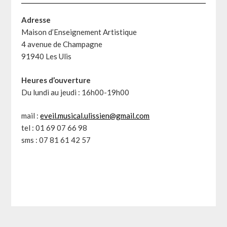
Adresse
Maison d’Enseignement Artistique
4 avenue de Champagne
91940 Les Ulis
Heures d’ouverture
Du lundi au jeudi : 16h00-19h00
mail :
eveil.musical.ulissien@gmail.com
tel : 01 69 07 66 98
sms : 07 81 61 42 57